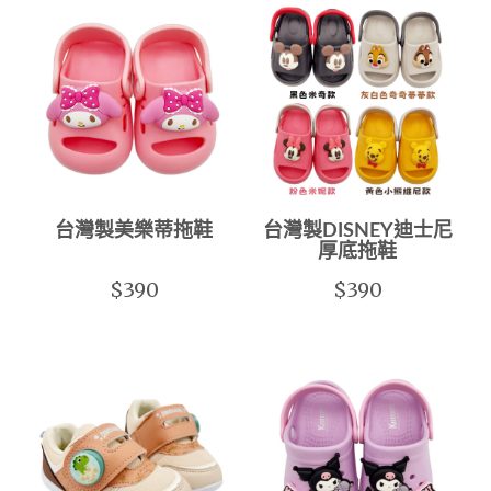
台灣製美樂蒂拖鞋
台灣製DISNEY迪士尼
厚底拖鞋
$390
$390