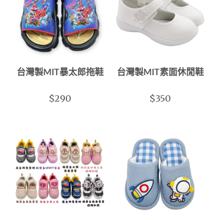
台灣製MIT暴太郎拖鞋
台灣製MIT素面休閒鞋
$290
$350