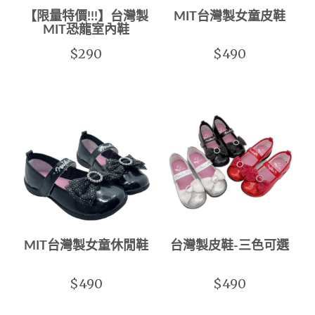
【限量特價!!!】台灣製
MIT台灣製女童皮鞋
MIT恐龍室內鞋
$290
$490
MIT台灣製女童休閒鞋
台灣製皮鞋-三色可選
$490
$490