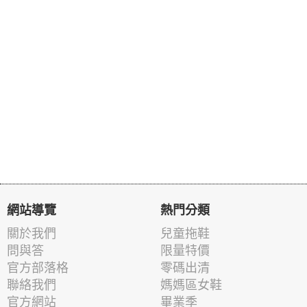
網站導覽
熱門分類
關於我們
兒童拖鞋
問與答
限量特價
官方部落格
零碼出清
聯絡我們
媽媽區女鞋
官方網站
畢業季