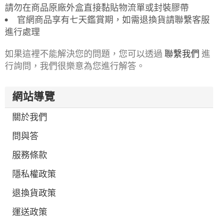
請勿在商品原廠外盒直接黏貼物流單或封裝膠帶
官網商品享有七天鑑賞期，如需退換貨請聯繫客服
進行處理
如果這裡不能解決您的問題，您可以透過
聯繫我們
進
行詢問，我們很樂意為您進行解答。
網站導覽
關於我們
問與答
服務條款
隱私權政策
退換貨政策
運送政策