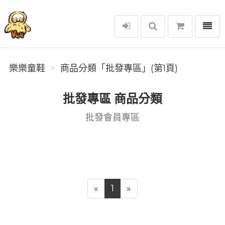
選單
樂樂童鞋
樂樂童鞋
商品分類「批發專區」(第1頁)
批發專區 商品分類
批發會員專區
«
1
»