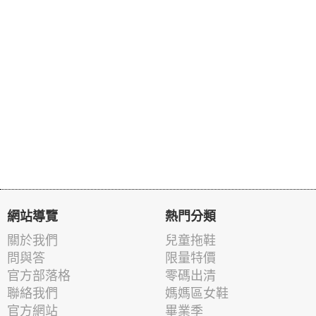
網站導覽
熱門分類
關於我們
兒童拖鞋
問與答
限量特價
官方部落格
零碼出清
聯絡我們
媽媽區女鞋
官方網站
畢業季