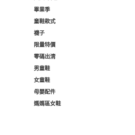
畢業季
童鞋款式
襪子
限量特價
零碼出清
男童鞋
女童鞋
母嬰配件
媽媽區女鞋