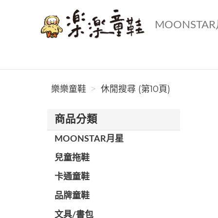
MOONSTA
樂樂童鞋
樂樂童鞋
休閒搜尋 (第10頁)
商品分類
MOONSTAR月星
兒童拖鞋
卡通童鞋
品牌童鞋
文具/書包