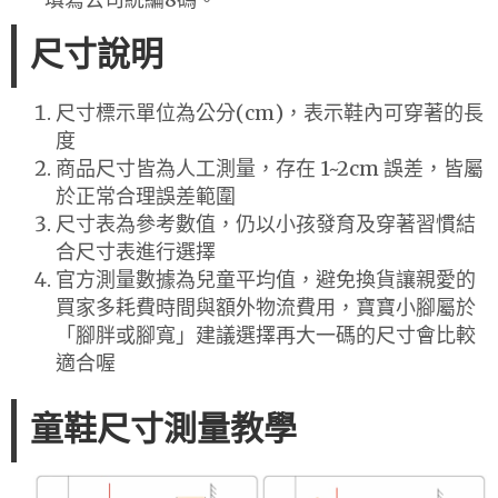
尺寸說明
尺寸標示單位為公分(cm)，表示鞋內可穿著的長
度
商品尺寸皆為人工測量，存在 1~2cm 誤差，皆屬
於正常合理誤差範圍
尺寸表為參考數值，仍以小孩發育及穿著習慣結
合尺寸表進行選擇
官方測量數據為兒童平均值，避免換貨讓親愛的
買家多耗費時間與額外物流費用，寶寶小腳屬於
「腳胖或腳寬」建議選擇再大一碼的尺寸會比較
適合喔
童鞋尺寸測量教學