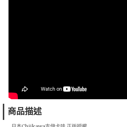
商品描述
日本Chiikawa吉伊卡哇 正版授權