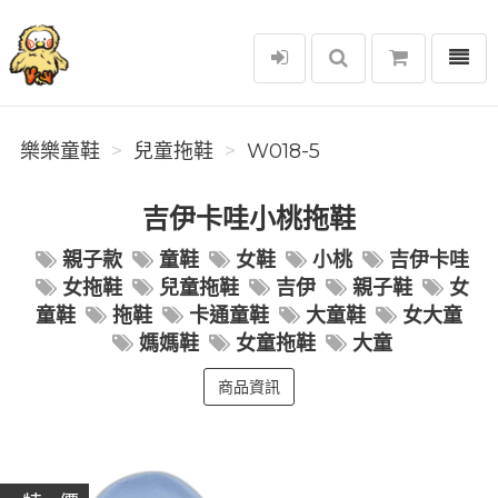
選單
樂樂童鞋
樂樂童鞋
兒童拖鞋
W018-5
吉伊卡哇小桃拖鞋
親子款
童鞋
女鞋
小桃
吉伊卡哇
女拖鞋
兒童拖鞋
吉伊
親子鞋
女
童鞋
拖鞋
卡通童鞋
大童鞋
女大童
媽媽鞋
女童拖鞋
大童
商品資訊