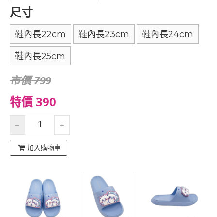
尺寸
鞋內長22cm
鞋內長23cm
鞋內長24cm
鞋內長25cm
市價 799
特價 390
加入購物車