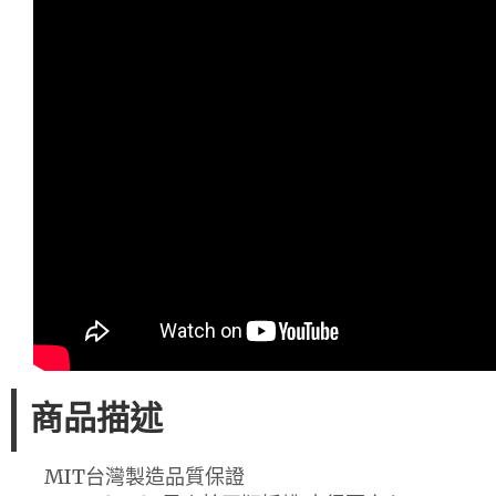
商品描述
MIT台灣製造品質保證