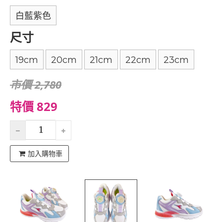
白藍紫色
尺寸
19cm
20cm
21cm
22cm
23cm
市價 2,780
特價 829
加入購物車