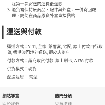
除第一次寄送的運費後退款
退貨需保持原商品、配件與外盒，一併寄回處
理，請勿在商品原廠外盒直接黏貼
運送與付款
運送方式：7-11, 全家, 萊爾富, 宅配, 線上付款自行取
貨, 香港澳門境外運送, 蝦皮店到店
付款方式：超商取貨付款, 線上刷卡, ATM 付款
供貨模式：現貨
配送溫層： 常溫
網站導覽
熱門分類
關於我們
兒童拖鞋