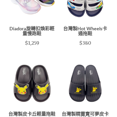
Diadora旋轉扣煥彩輕
台灣製Hot Wheels卡
量慢跑鞋
通拖鞋
$1,259
$380
台灣製皮卡丘輕量拖鞋
台灣製精靈寶可夢皮卡