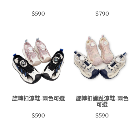
$590
$790
旋轉扣涼鞋-兩色可選
旋轉扣護趾涼鞋-兩色
可選
$590
$590