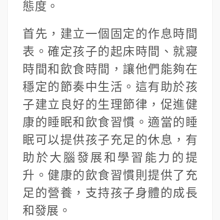
態度。
首先，建立一個固定的作息時間
表。確定孩子的起床時間、就寢
時間和飲食時間，讓他們能夠在
穩定的節奏中生活。這有助於孩
子建立良好的生理節律，促進健
康的睡眠和飲食習慣。適當的睡
眠可以提供孩子充足的休息，有
助於大腦發展和學習能力的提
升。健康的飲食習慣則提供了充
足的營養，支持孩子身體的成長
和發展。