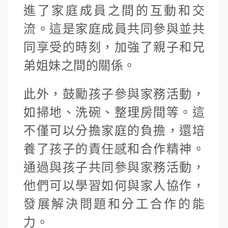
進了家庭成員之間的互動和交
流。這是家庭成員共同參與並共
同享受的時刻，加強了親子和兄
弟姐妹之間的關係。
此外，鼓勵孩子參與家務活動，
如掃地、洗碗、整理房間等。這
不僅可以分擔家庭的負擔，還培
養了孩子的責任感和合作精神。
通過與孩子共同參與家務活動，
他們可以學習如何與家人協作，
發展解決問題和分工合作的能
力。