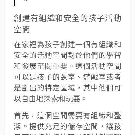
創建有組織和安全的孩子活動
空間
在家裡為孩子創建一個有組織和
安全的活動空間對於他們的學習
和發展至關重要。這個活動空間
可以是孩子的臥室、遊戲室或者
是劃出的特定區域，其中他們可
以自由地探索和玩耍。
首先，這個空間需要有組織和整
潔。提供充足的儲存空間，讓孩