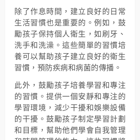
除了作息時間，建立良好的日常
生活習慣也是重要的。例如，鼓
勵孩子保持個人衛生，如刷牙、
洗手和洗澡。這些簡單的習慣培
養可以幫助孩子建立良好的衛生
習慣，預防疾病和病菌的傳播。
此外，鼓勵孩子培養學習和專注
的習慣。提供一個安靜和專注的
學習環境，減少干擾和娛樂設備
的干擾。鼓勵孩子制定學習計劃
和目標，幫助他們學會自我管理