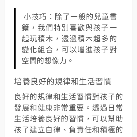
小技巧：除了一般的兒童書
籍，我們特別喜歡與孩子一
起玩積木，透過積木超多的
變化組合，可以增進孩子對
空間的想像力。
培養良好的規律和生活習慣
良好的規律和生活習慣對孩子的
發展和健康非常重要。透過日常
生活培養良好的習慣，可以幫助
孩子建立自律、負責任和積極的