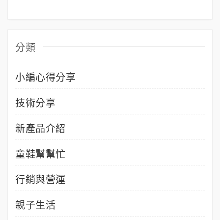
分類
小編心得分享
技術分享
新產品介紹
童鞋幫幫忙
行銷與營運
親子生活