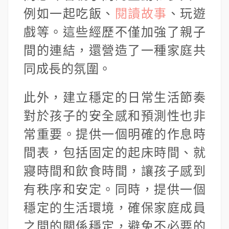
例如一起吃飯、
閱讀故事
、玩遊
戲等。這些經歷不僅加強了親子
間的連結，還營造了一種家庭共
同成長的氛圍。
此外，建立穩定的日常生活節奏
對於孩子的安全感和預測性也非
常重要。提供一個明確的作息時
間表，包括固定的起床時間、就
寢時間和飲食時間，讓孩子感到
有秩序和安定。同時，提供一個
穩定的生活環境，確保家庭成員
之間的關係穩定，避免不必要的