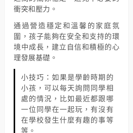
衝突和壓力。
通過營造穩定和溫馨的家庭氛
圍，孩子能夠在安全和支持的環
境中成長，建立自信和積極的心
理發展基礎。
小技巧：如果是學齡時期的
小孩，可以每天詢問同學相
處的情況，比如最近都跟哪
一位同學在一起玩，有沒有
在學校發生什麼有趣的事等
等。