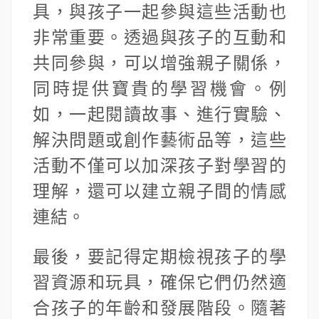
具，與孩子一起參與這些活動也
非常重要。透過與孩子的互動和
共同參與，可以增強親子關係，
同時提供寶貴的學習機會。例
如，一起閱讀故事、進行實驗、
解決問題或創作藝術品等，這些
活動不僅可以加深孩子對學習的
理解，還可以建立親子間的情感
連結。
最後，要記得定期檢視孩子的學
習資源和玩具，確保它們仍然適
合孩子的年齡和發展階段。隨著