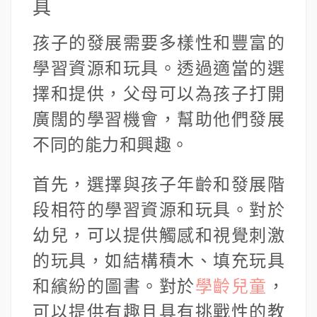
具
孩子的發展需要多樣性和豐富的
學習資源和玩具。透過適當的選
擇和提供，父母可以為孩子打開
廣闊的學習機會，幫助他們發展
不同的能力和興趣。
首先，選擇與孩子年齡和發展階
段相符的學習資源和玩具。對於
幼兒，可以提供觸感和視覺刺激
的玩具，如結構積木、填充玩具
和繽紛的圖書。對於
學齡兒童
，
可以提供有趣且具有挑戰性的教