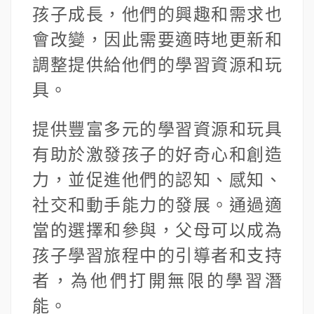
孩子成長，他們的興趣和需求也
會改變，因此需要適時地更新和
調整提供給他們的學習資源和玩
具。
提供豐富多元的學習資源和玩具
有助於激發孩子的好奇心和創造
力，並促進他們的認知、感知、
社交和動手能力的發展。通過適
當的選擇和參與，父母可以成為
孩子學習旅程中的引導者和支持
者，為他們打開無限的學習潛
能。