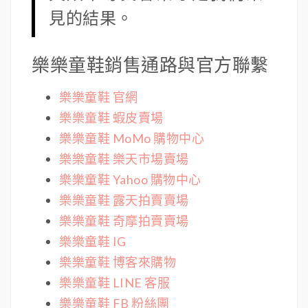
見的結果。
樂樂童鞋銷售通路與官方聯繫
樂樂童鞋 官網
樂樂童鞋 蝦皮賣場
樂樂童鞋 MoMo 購物中心
樂樂童鞋 樂天市場賣場
樂樂童鞋 Yahoo 購物中心
樂樂童鞋 露天拍賣賣場
樂樂童鞋 奇摩拍賣賣場
樂樂童鞋 IG
樂樂童鞋 博客來購物
樂樂童鞋 LINE 客服
樂樂童鞋 FB 粉絲團