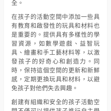
全。
在孩子的活動空間中添加一些具
有教育和啟發性的玩具和材料也
是重要的。提供具有多樣性的學
習資源，如數學遊戲、益智玩
具、繪畫和手工藝材料等，以激
發孩子的好奇心和創造力。同
時，保持這個空間的更新和新鮮
感，定期更換玩具和材料，以避
免孩子對他們失去興趣。
創建有組織和安全的孩子活動空
間不僅可以提供孩子進行自主學