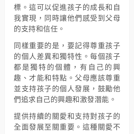
標。這可以促進孩子的成長和自
我實現，同時讓他們感受到父母
的支持和信任。
同樣重要的是，要記得尊重孩子
的個人差異和獨特性。每個孩子
都是獨特的個體，有自己的興
趣、才能和特點。父母應該尊重
並支持孩子的個人發展，鼓勵他
們追求自己的興趣和激發潛能。
提供持續的關愛和支持對孩子的
全面發展至關重要。這種關愛不