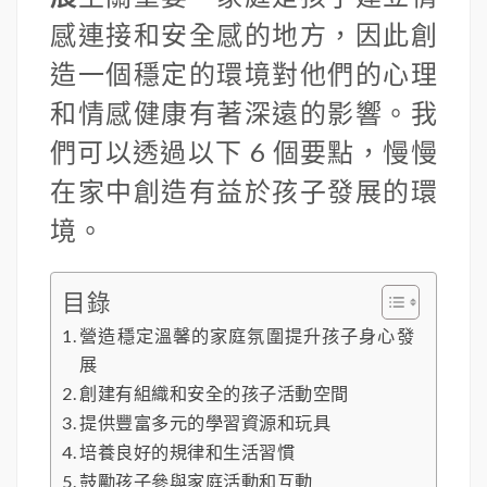
感連接和安全感的地方，因此創
造一個穩定的環境對他們的心理
和情感健康有著深遠的影響。我
們可以透過以下 6 個要點，慢慢
在家中創造有益於孩子發展的環
境。
目錄
營造穩定溫馨的家庭氛圍提升孩子身心發
展
創建有組織和安全的孩子活動空間
提供豐富多元的學習資源和玩具
培養良好的規律和生活習慣
鼓勵孩子參與家庭活動和互動