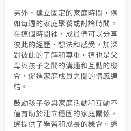
另外，建立固定的家庭時間，例
如每週的家庭聚餐或討論時間。
在這個時間裡，成員們可以分享
彼此的經歷、想法和感受，加深
對彼此的了解和尊重。這也是父
母與孩子之間的溝通和互動的機
會，促進家庭成員之間的情感連
結。
鼓勵孩子參與家庭活動和互動不
僅有助於建立穩固的家庭關係，
還提供了學習和成長的機會。這