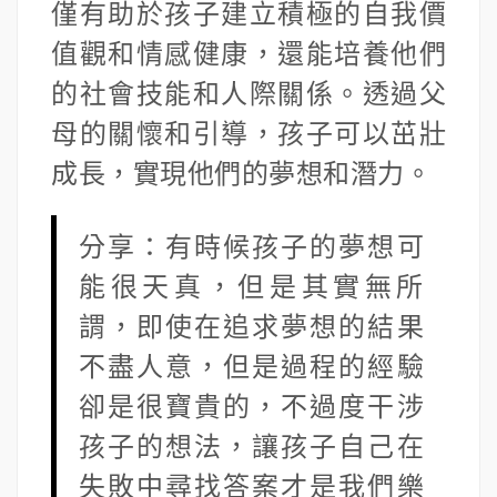
僅有助於孩子建立積極的自我價
值觀和情感健康，還能培養他們
的社會技能和人際關係。透過父
母的關懷和引導，孩子可以茁壯
成長，實現他們的夢想和潛力。
分享：有時候孩子的夢想可
能很天真，但是其實無所
謂，即使在追求夢想的結果
不盡人意，但是過程的經驗
卻是很寶貴的，不過度干涉
孩子的想法，讓孩子自己在
失敗中尋找答案才是我們樂