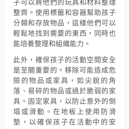
子可以將他們的玩具和材料整理
整齊。使用標籤和容器幫助孩子
分類和存放物品，這樣他們可以
輕鬆地找到需要的東西，同時也
能培養整理和組織能力。
此外，確保孩子的活動空間安全
是至關重要的。移除可能造成危
險的物品或家具，如尖銳的角
落、易碎的物品或過於脆弱的家
具。固定家具，以防止意外的倒
塌或滑動。在地板上使用防滑
墊，以確保孩子在活動中的安