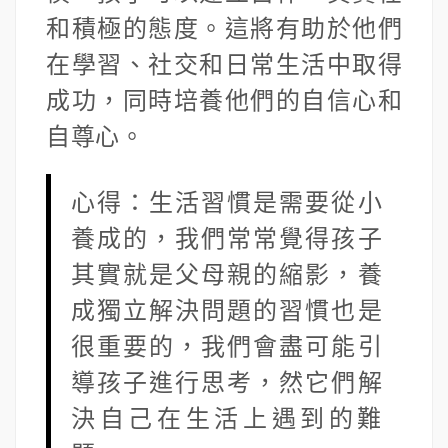
和積極的態度。這將有助於他們
在學習、社交和日常生活中取得
成功，同時培養他們的自信心和
自尊心。
心得：生活習慣是需要從小
養成的，我們常常覺得孩子
其實就是父母親的縮影，養
成獨立解決問題的習慣也是
很重要的，我們會盡可能引
導孩子進行思考，然它們解
決自己在生活上遇到的難