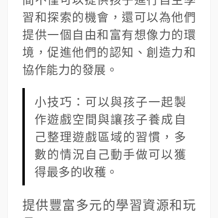
習和探索的機會，還可以為他們
提供一個自由和富有想像力的環
境，促進他們的認知、創造力和
協作能力的發展。
小技巧：可以與孩子一起製
作遊戲空間與讓孩子養成自
己整理遊戲區域的習慣，多
數的情況自己動手做可以獲
得最多的收穫。
提供豐富多元的學習資源和玩