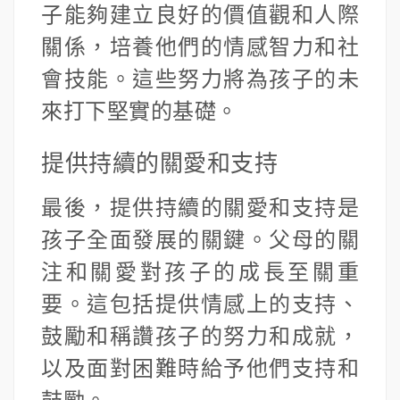
子能夠建立良好的價值觀和人際
關係，培養他們的情感智力和社
會技能。這些努力將為孩子的未
來打下堅實的基礎。
提供持續的關愛和支持
最後，提供持續的關愛和支持是
孩子全面發展的關鍵。父母的關
注和關愛對孩子的成長至關重
要。這包括提供情感上的支持、
鼓勵和稱讚孩子的努力和成就，
以及面對困難時給予他們支持和
鼓勵。