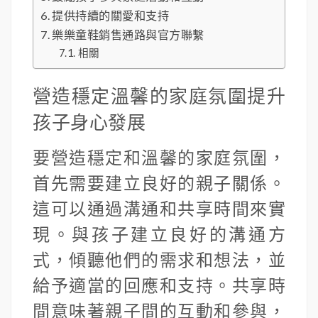
提供持續的關愛和支持
樂樂童鞋銷售通路與官方聯繫
相關
營造穩定溫馨的家庭氛圍提升
孩子身心發展
要營造穩定和溫馨的家庭氛圍，
首先需要建立良好的親子關係。
這可以通過溝通和共享時間來實
現。與孩子建立良好的溝通方
式，傾聽他們的需求和想法，並
給予適當的回應和支持。共享時
間意味著親子間的互動和參與，