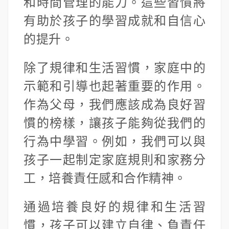
和時間管理的能力。這些習慣將
有助於孩子的學習成就和自信心
的提升。
除了規律和生活習慣，家庭中的
示範和引導也起著重要的作用。
作為父母，我們應該成為良好習
慣的榜樣，讓孩子能夠從我們的
行為中學習。例如，我們可以與
孩子一起制定家庭規則和家務分
工，培養責任感和合作精神。
通過培養良好的規律和生活習
慣，孩子可以建立自律、負責任