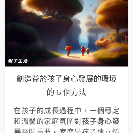
親子生活
創造益於孩子身心發展的環境
的 6 個方法
在孩子的成長過程中，一個穩定
和溫馨的家庭氛圍對
孩子身心發
展
至關重要。家庭是孩子建立情