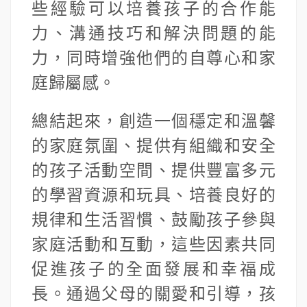
些經驗可以培養孩子的合作能
力、溝通技巧和解決問題的能
力，同時增強他們的自尊心和家
庭歸屬感。
總結起來，創造一個穩定和溫馨
的家庭氛圍、提供有組織和安全
的孩子活動空間、提供豐富多元
的學習資源和玩具、培養良好的
規律和生活習慣、鼓勵孩子參與
家庭活動和互動，這些因素共同
促進孩子的全面發展和幸福成
長。通過父母的關愛和引導，孩