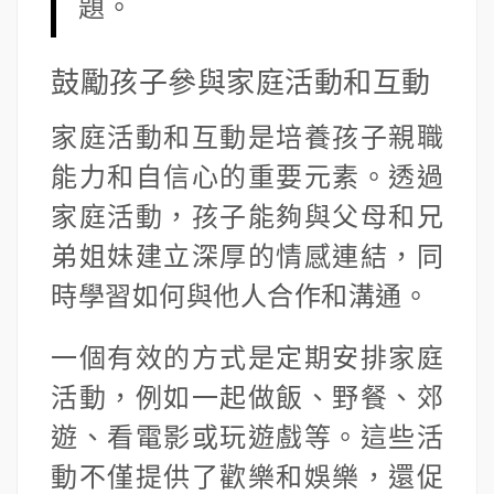
題。
鼓勵孩子參與家庭活動和互動
家庭活動和互動是培養孩子親職
能力和自信心的重要元素。透過
家庭活動，孩子能夠與父母和兄
弟姐妹建立深厚的情感連結，同
時學習如何與他人合作和溝通。
一個有效的方式是定期安排家庭
活動，例如一起做飯、野餐、郊
遊、看電影或玩遊戲等。這些活
動不僅提供了歡樂和娛樂，還促