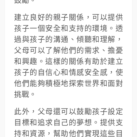
建立良好的親子關係，可以提供
孩子一個安全和支持的環境。透
過與孩子的溝通、傾聽和理解，
父母可以了解他們的需求、擔憂
和興趣。這樣的關係有助於建立
孩子的自信心和情感安全感，使
他們能夠積極地探索世界和面對
挑戰。
此外，父母還可以鼓勵孩子設定
目標和追求自己的夢想。提供支
持和資源，幫助他們實現這些目