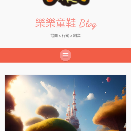
樂樂童鞋 Blog
電商 x 行銷 x 創業