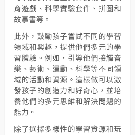
育遊戲、科學實驗套件、拼圖和
故事書等。
此外，鼓勵孩子嘗試不同的學習
領域和興趣，提供他們多元的學
習體驗。例如，引導他們接觸音
樂、藝術、運動、科學等不同領
域的活動和資源。這樣做可以激
發孩子的創造力和好奇心，並培
養他們的多元思維和解決問題的
能力。
除了選擇多樣性的學習資源和玩