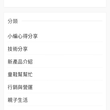
分類
小編心得分享
技術分享
新產品介紹
童鞋幫幫忙
行銷與營運
親子生活