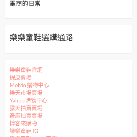
電商的日常
樂樂童鞋選購通路
樂樂童鞋官網
蝦皮賣場
MoMo 購物中心
樂天市場賣場
Yahoo 購物中心
露天拍賣賣場
奇摩拍賣賣場
博客來購物
樂樂童鞋 IG