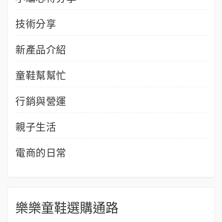
技術分享
新產品介紹
童鞋幫幫忙
行銷與營運
親子生活
電商的日常
樂樂童鞋選購通路