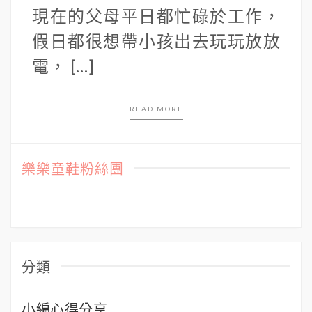
現在的父母平日都忙碌於工作，
假日都很想帶小孩出去玩玩放放
電， […]
READ MORE
樂樂童鞋粉絲團
分類
小編心得分享