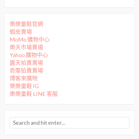
樂樂童鞋官網
蝦皮賣場
MoMo 購物中心
樂天市場賣場
Yahoo 購物中心
露天拍賣賣場
奇摩拍賣賣場
博客來購物
樂樂童鞋 IG
樂樂童鞋 LINE 客服