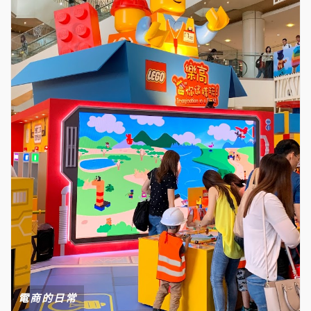
電商的日常