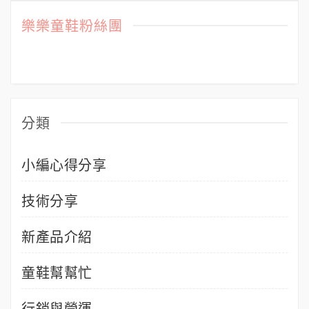
樂樂童鞋粉絲團
分類
小編心得分享
技術分享
新產品介紹
童鞋幫幫忙
行銷與營運