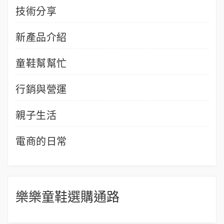
技術分享
新產品介紹
童鞋幫幫忙
行銷與營運
親子生活
電商的日常
樂樂童鞋選購通路