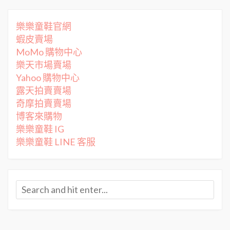
樂樂童鞋官網
蝦皮賣場
MoMo 購物中心
樂天市場賣場
Yahoo 購物中心
露天拍賣賣場
奇摩拍賣賣場
博客來購物
樂樂童鞋 IG
樂樂童鞋 LINE 客服