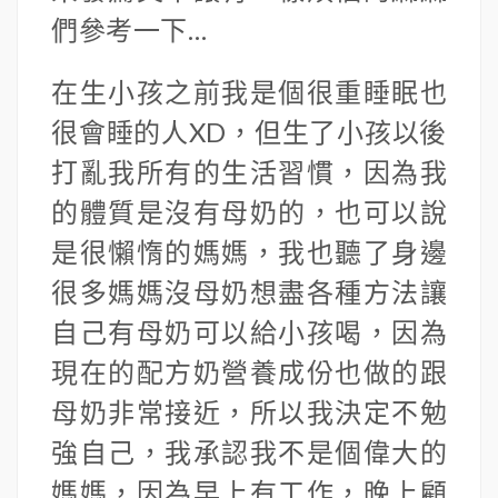
們參考一下…
在生小孩之前我是個很重睡眠也
很會睡的人XD，但生了小孩以後
打亂我所有的生活習慣，因為我
的體質是沒有母奶的，也可以說
是很懶惰的媽媽，我也聽了身邊
很多媽媽沒母奶想盡各種方法讓
自己有母奶可以給小孩喝，因為
現在的配方奶營養成份也做的跟
母奶非常接近，所以我決定不勉
強自己，我承認我不是個偉大的
媽媽，因為早上有工作，晚上顧