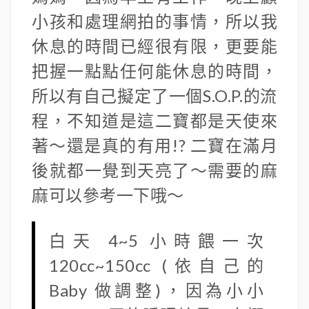
小孩和處理網拍的事情，所以我
休息的時間已經很有限，更要能
把握一點點任何能休息的時間，
所以有自己擬定了一個S.O.P.的流
程，不知道是這二寶都是天使來
著～還是真的有用!? 二寶在滿月
後就都一覺到天亮了～需要的麻
麻可以參考一下哦～
白天 4~5 小時餵一次
120cc~150cc (依自己的
Baby 做調整)，因為小小