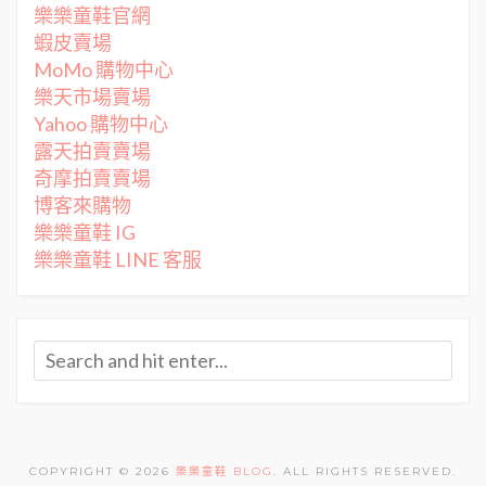
樂樂童鞋官網
蝦皮賣場
MoMo 購物中心
樂天市場賣場
Yahoo 購物中心
露天拍賣賣場
奇摩拍賣賣場
博客來購物
樂樂童鞋 IG
樂樂童鞋 LINE 客服
COPYRIGHT © 2026
樂樂童鞋 BLOG
. ALL RIGHTS RESERVED.