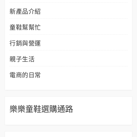
新產品介紹
童鞋幫幫忙
行銷與營運
親子生活
電商的日常
樂樂童鞋選購通路