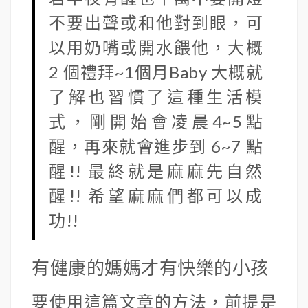
不要出聲或和他對到眼，可
以用奶嘴或開水餵他，大概
2 個禮拜~1個月Baby 大概就
了解也習慣了這種生活模
式，剛開始會凌晨4~5點
醒，再來就會進步到 6~7 點
醒!! 最終就是麻麻先自然
醒!! 希望麻麻們都可以成
功!!
有健康的媽媽才有快樂的小孩
要使用這篇文章的方法，前提是