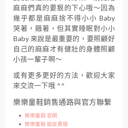
麻麻們真的要狠的下心哦～因為
幾乎都是麻麻捨不得小小 Baby
哭著，餓著，但其實睡眠對小小
Baby 來說是最重要的，要照顧好
自己的麻麻才有健壯的身體照顧
小孩一輩子啊～
或有更多更好的方法，歡迎大家
來交流一下哦 ^^
樂樂童鞋銷售通路與官方聯繫
樂樂童鞋 官網
樂樂童鞋 蝦皮賣場